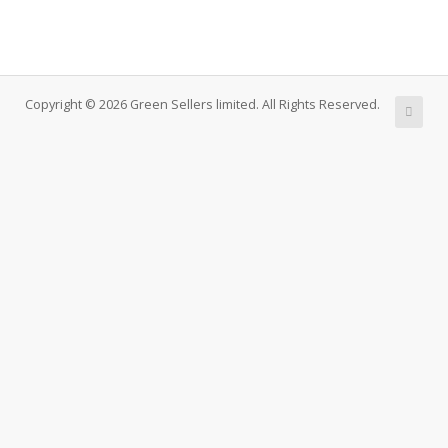
Copyright © 2026 Green Sellers limited. All Rights Reserved.