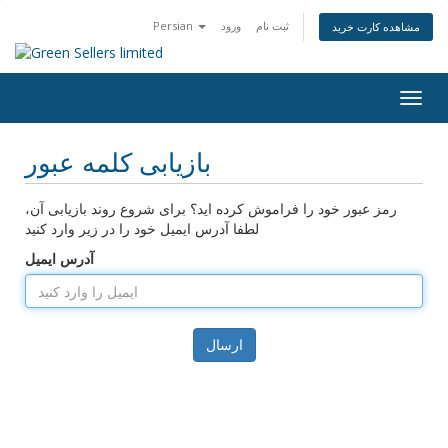
ثبت نام
ورود
Persian
مشاهده کارت خرید
Togg
navig
بازیابی کلمه عبور
رمز عبور خود را فراموش کرده اید؟ برای شروع روند بازیابی آن،
لطفا آدرس ایمیل خود را در زیر وارد کنید
آدرس ایمیل
ارسال