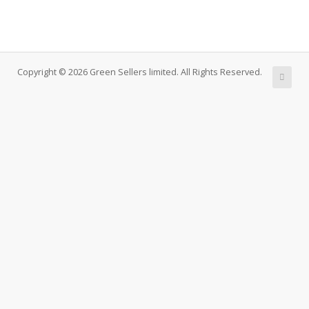
Copyright © 2026 Green Sellers limited. All Rights Reserved.